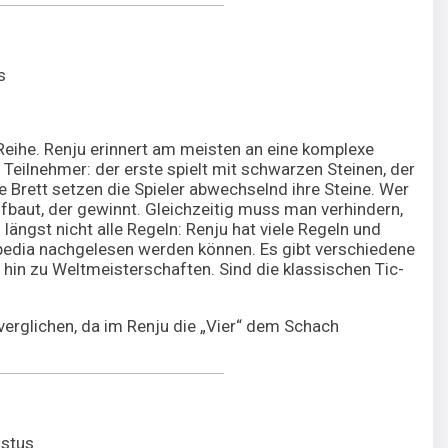
s
 Reihe. Renju erinnert am meisten an eine komplexe
 Teilnehmer: der erste spielt mit schwarzen Steinen, der
 Brett setzen die Spieler abwechselnd ihre Steine. Wer
ufbaut, der gewinnt. Gleichzeitig muss man verhindern,
längst nicht alle Regeln: Renju hat viele Regeln und
kipedia nachgelesen werden können. Es gibt verschiedene
hin zu Weltmeisterschaften. Sind die klassischen Tic-
verglichen, da im Renju die „Vier“ dem Schach
istus