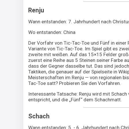
Renju
Wann entstanden: 7. Jahrhundert nach Christu
Wo entstanden: China
Der Vorfahr von Tic-Tac-Toe und Fünf in einer
Variante von Tic-Tac-Toe. Im Spiel gibt es zwei
zweite mit weißen. Auf das 15×15 Felder große
zuerst eine Reihe aus 5 Steinen seiner Farbe a
dass der Gegner dasselbe tut. Das sind jedoch 
Taktiken, die genauer auf der Spielseite in Wi
Meisterschaften im Renju — von regionalen bis 
Tac-Toe satt? Probieren Sie den Vorfahren.
Interessante Tatsache: Renju wird mit Schach 
entspricht, und die „Fünf“ dem Schachmatt.
Schach
Wann entstanden: 5. - 6. Jahrhundert nach Chr